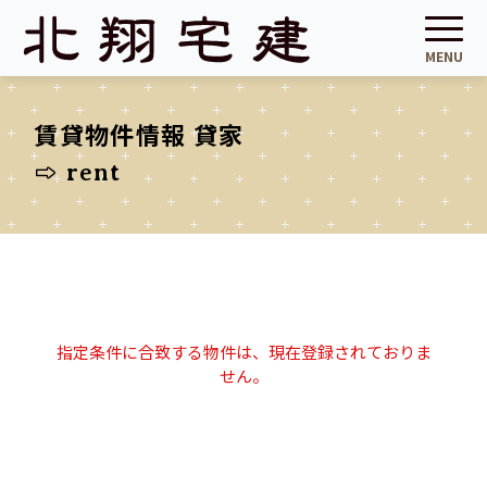
賃貸物件情報 貸家
rent
指定条件に合致する物件は、現在登録されておりま
せん。