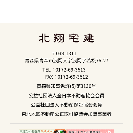
〒038-1311
青森県青森市浪岡大字浪岡字若松76-27
TEL：0172-69-3513
FAX：0172-69-3512
青森県知事免許(5)第3130号
公益社団法人全日本不動産協会会員
公益社団法人不動産保証協会会員
東北地区不動産公正取引協議会加盟事業者