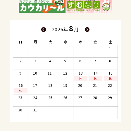
8
2026年
月
日
月
火
水
木
金
土
1
2
3
4
5
6
7
8
9
10
11
12
13
14
15
休
休
休
16
17
18
19
20
21
22
休
23
24
25
26
27
28
29
30
31