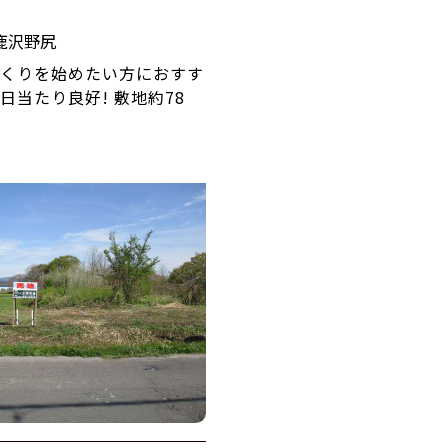
鹿沢野尻
くりを始めたい方におすす
日当たり良好! 敷地約78