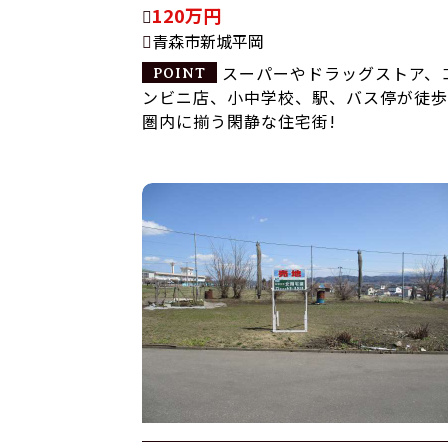
120万円
青森市新城平岡
スーパーやドラッグストア、
ンビニ店、小中学校、駅、バス停が徒歩
圏内に揃う閑静な住宅街!