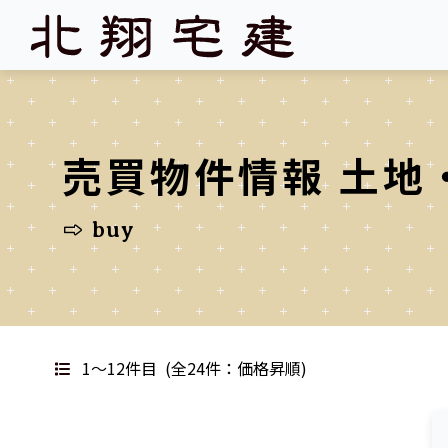
売買物件情報 土地
buy
1～12件目
(全24件：価格昇順)