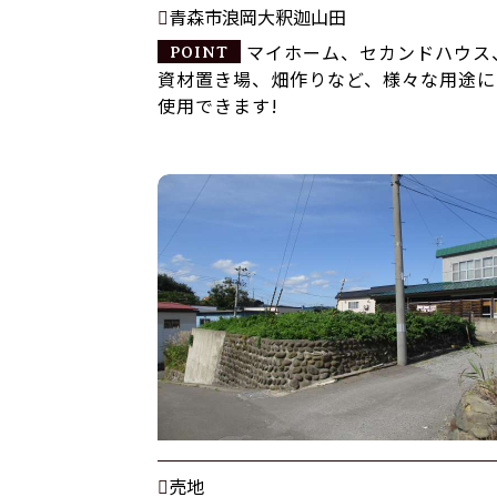
青森市浪岡大釈迦山田
マイホーム、セカンドハウス
資材置き場、畑作りなど、様々な用途に
使用できます!
売地