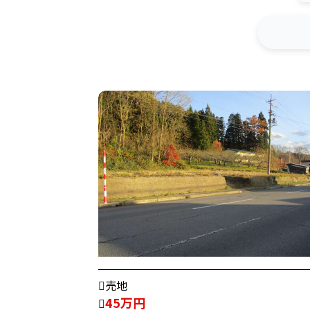
売地
45万円