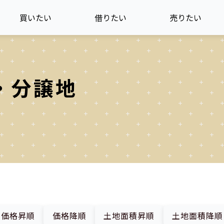
買いたい
借りたい
売りたい
・分譲地
価格昇順
価格降順
土地面積昇順
土地面積降順