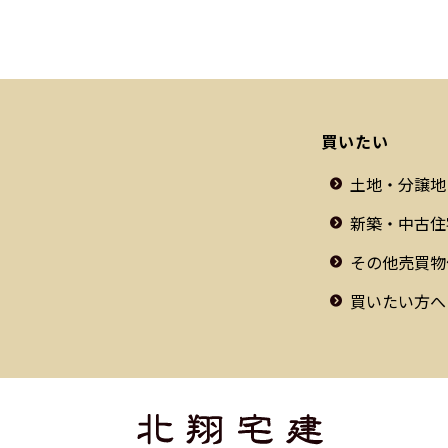
買いたい
土地・分譲地
新築・中古住
その他売買物
買いたい方へ